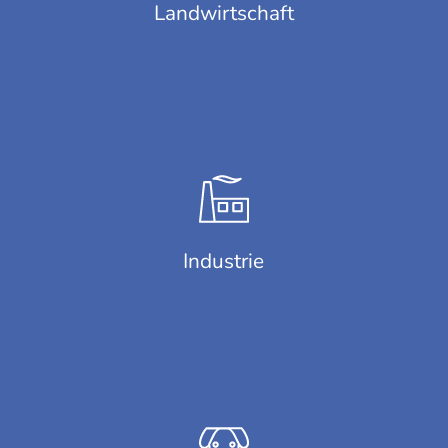
Landwirtschaft
Industrie