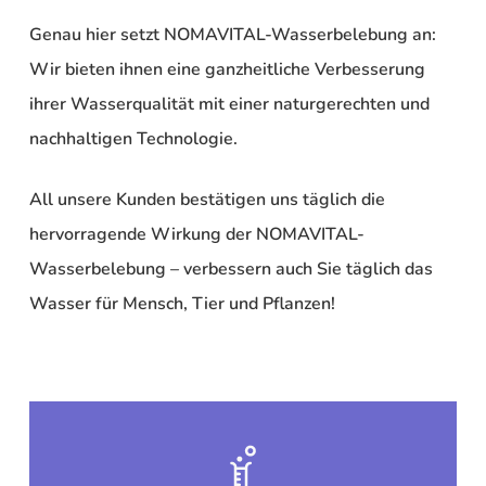
Genau hier setzt NOMAVITAL-Wasserbelebung an:
Wir bieten ihnen eine ganzheitliche Verbesserung
ihrer Wasserqualität mit einer naturgerechten und
nachhaltigen Technologie.
All unsere Kunden bestätigen uns täglich die
hervorragende Wirkung der NOMAVITAL-
Wasserbelebung – verbessern auch Sie täglich das
Wasser für Mensch, Tier und Pflanzen!