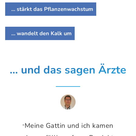
… stärkt das Pflanzenwachstum
… wandelt den Kalk um
... und das sagen Ärzte
Meine Gattin und ich kamen
“