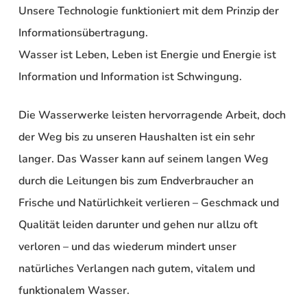
Unsere Technologie funktioniert mit dem Prinzip der
Informationsübertragung.
Wasser ist Leben, Leben ist Energie und Energie ist
Information und Information ist Schwingung.
Die Wasserwerke leisten hervorragende Arbeit, doch
der Weg bis zu unseren Haushalten ist ein sehr
langer. Das Wasser kann auf seinem langen Weg
durch die Leitungen bis zum Endverbraucher an
Frische und Natürlichkeit verlieren – Geschmack und
Qualität leiden darunter und gehen nur allzu oft
verloren – und das wiederum mindert unser
natürliches Verlangen nach gutem, vitalem und
funktionalem Wasser.