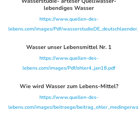
Wasserstudie- arteser Quellwasser-
lebendiges Wasser
https://www.quellen-des-
lebens.com/images/Pdf/wasserstudieDE_deutschlaender
Wasser unser Lebensmittel Nr. 1
https://www.quellen-des-
lebens.com/images/Pdf/ohler4_jan18.pdf
Wie wird Wasser zum Lebens-Mittel?
https://www.quellen-des-
lebens.com/images/beitraege/beitrag_ohler_medingerw