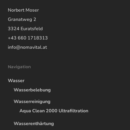
Norbert Moser
Granatweg 2
3324 Euratsfeld
+43 660 1718313
info@nomavital.at
Navigation
Wasser
Wasserbelebung
Wasserreinigung
Aqua Clean 2000 Ultrafiltration
Wasserenthärtung