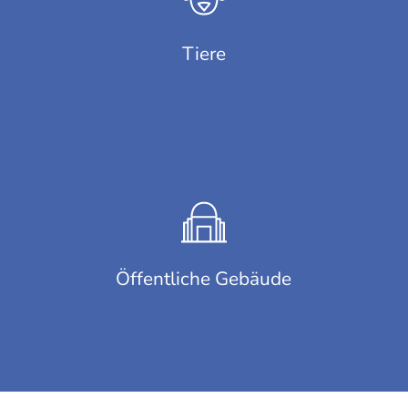
Tiere
Öffentliche Gebäude