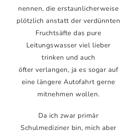
nennen, die erstaunlicherweise
plötzlich anstatt der verdünnten
Fruchtsäfte das pure
Leitungswasser viel lieber
trinken und auch
öfter verlangen, ja es sogar auf
eine längere Autofahrt gerne
mitnehmen wollen.
Da ich zwar primär
Schulmediziner bin, mich aber