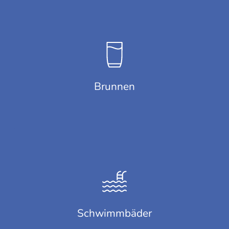
Brunnen
Schwimmbäder