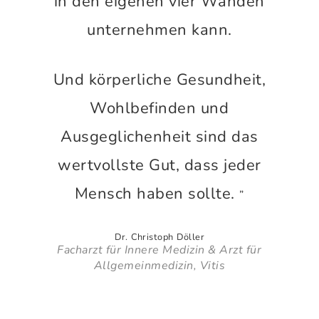
in den eigenen vier Wänden
unternehmen kann.
Und körperliche Gesundheit,
Wohlbefinden und
Ausgeglichenheit sind das
wertvollste Gut, dass jeder
Mensch haben sollte.
”
Dr. Christoph Döller
Facharzt für Innere Medizin & Arzt für
Allgemeinmedizin, Vitis