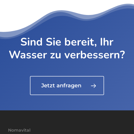
Sind Sie bereit, Ihr
Wasser zu verbessern?
Jetzt anfragen
Nomavital