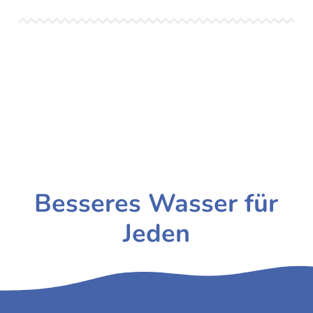
Besseres Wasser für
Jeden