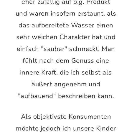
eher zufällig auf o.g. Produkt
und waren insofern erstaunt, als
das aufbereitete Wasser einen
sehr weichen Charakter hat und
einfach "sauber" schmeckt. Man
fühlt nach dem Genuss eine
innere Kraft, die ich selbst als
äußert angenehm und
"aufbauend" beschreiben kann.
Als objektivste Konsumenten
möchte jedoch ich unsere Kinder