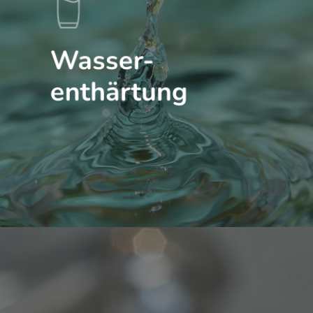
Wasser-
enthärtung