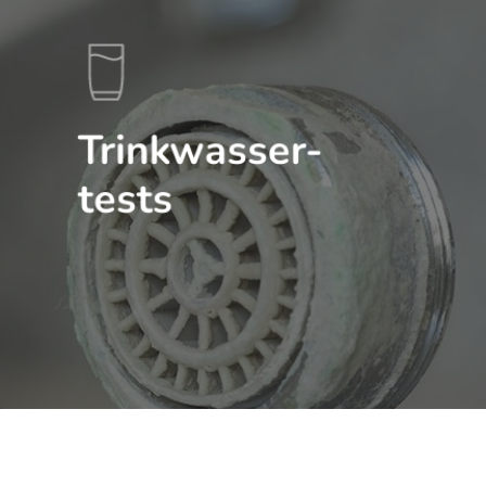
Trinkwasser-
tests