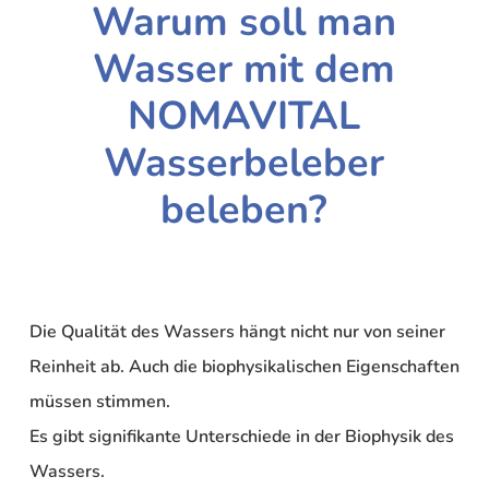
Warum soll man
Wasser mit dem
NOMAVITAL
Wasserbeleber
beleben?
Die Qualität des Wassers hängt nicht nur von seiner
Reinheit ab. Auch die biophysikalischen Eigenschaften
müssen stimmen.
Es gibt signifikante Unterschiede in der Biophysik des
Wassers.