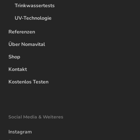
Trinkwassertests
UV-Technologie
Referenzen
Über Nomavital
Shop
Kontakt
Kostenlos Testen
Social Media & Weiteres
Instagram