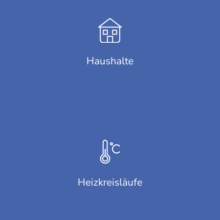
Haushalte
Heizkreisläufe