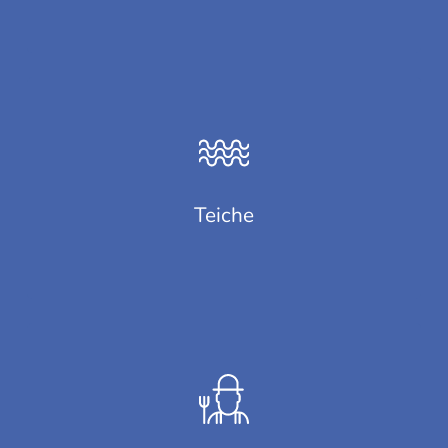
Teiche