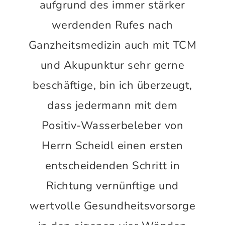
aufgrund des immer stärker
werdenden Rufes nach
Ganzheitsmedizin auch mit TCM
und Akupunktur sehr gerne
beschäftige, bin ich überzeugt,
dass jedermann mit dem
Positiv-Wasserbeleber von
Herrn Scheidl einen ersten
entscheidenden Schritt in
Richtung vernünftige und
wertvolle Gesundheitsvorsorge