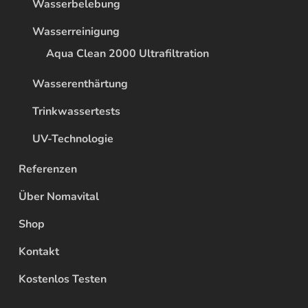
Wasserbelebung
Wasserreinigung
Aqua Clean 2000 Ultrafiltration
Wasserenthärtung
Trinkwassertests
UV-Technologie
Referenzen
Über Nomavital
Shop
Kontakt
Kostenlos Testen