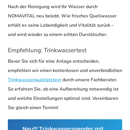
Nach der Reinigung wird Ihr Wasser durch
NOMAVITAL
neu belebt. Wie frisches Quellwasser
erhält es seine
Lebendigkeit und Vitalität
zurück –
und wird wieder zu einem echten Durstlöscher.
Empfehlung: Trinkwassertest
Bevor Sie sich für eine Anlage entscheiden,
empfehlen wir einen
kostenlosen und unverbindlichen
Trinkwasserqualitätstest
durch unsere Fachberater.
So erfahren Sie, ob eine Aufbereitung notwendig ist
und welche Einstellungen optimal sind. Vereinbaren
Sie gleich einen Termin!
Neu!!! Trinkwasserspender mit