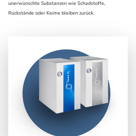
unerwünschte Substanzen wie Schadstoffe,
Rückstände oder Keime bleiben zurück.