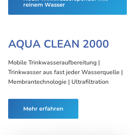
reinem Wasser
AQUA CLEAN 2000
Mobile Trinkwasseraufbereitung |
Trinkwasser aus fast jeder Wasserquelle |
Membrantechnologie | Ultrafiltration
Mehr erfahren