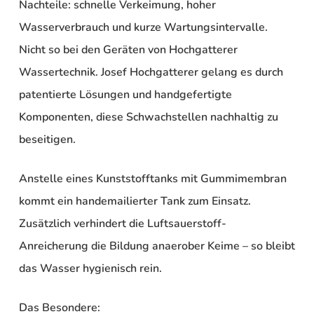
Nachteile: schnelle Verkeimung, hoher
Wasserverbrauch und kurze Wartungsintervalle.
Nicht so bei den Geräten von
Hochgatterer
Wassertechnik
. Josef Hochgatterer gelang es durch
patentierte Lösungen
und
handgefertigte
Komponenten
, diese Schwachstellen nachhaltig zu
beseitigen.
Anstelle eines Kunststofftanks mit Gummimembran
kommt ein
handemailierter Tank
zum Einsatz.
Zusätzlich verhindert die
Luftsauerstoff-
Anreicherung
die Bildung anaerober Keime – so bleibt
das Wasser hygienisch rein.
Das Besondere: