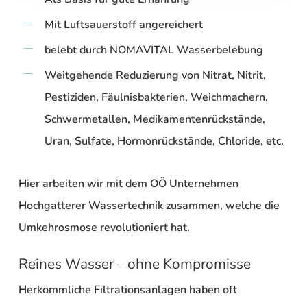
Mit Luftsauerstoff angereichert
belebt durch NOMAVITAL Wasserbelebung
Weitgehende Reduzierung von Nitrat, Nitrit,
Pestiziden, Fäulnisbakterien, Weichmachern,
Schwermetallen, Medikamentenrückstände,
Uran, Sulfate, Hormonrückstände, Chloride, etc.
Hier arbeiten wir mit dem OÖ Unternehmen
Hochgatterer Wassertechnik zusammen,
welche die
Umkehrosmose revolutioniert hat.
Reines Wasser – ohne Kompromisse
Herkömmliche Filtrationsanlagen haben oft