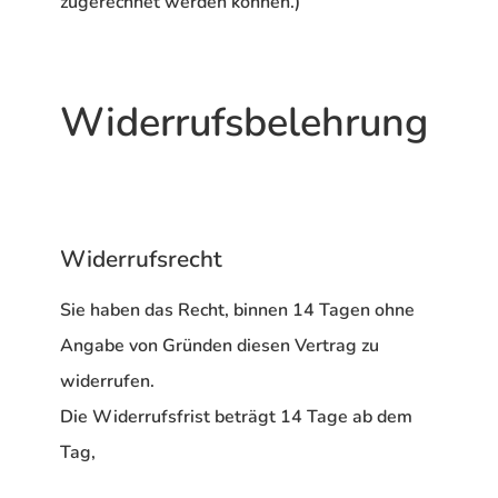
zugerechnet werden können.)
Widerrufsbelehrung
Widerrufsrecht
Sie haben das Recht, binnen 14 Tagen ohne
Angabe von Gründen diesen Vertrag zu
widerrufen.
Die Widerrufsfrist beträgt 14 Tage ab dem
Tag,