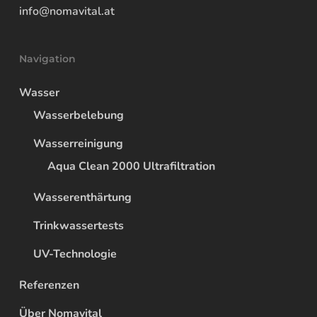
info@nomavital.at
Navigation
Wasser
Wasserbelebung
Wasserreinigung
Aqua Clean 2000 Ultrafiltration
Wasserenthärtung
Trinkwassertests
UV-Technologie
Referenzen
Über Nomavital