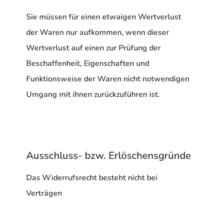
Sie müssen für einen etwaigen Wertverlust
der Waren nur aufkommen, wenn dieser
Wertverlust auf einen zur Prüfung der
Beschaffenheit, Eigenschaften und
Funktionsweise der Waren nicht notwendigen
Umgang mit ihnen zurückzuführen ist.
Ausschluss- bzw. Erlöschensgründe
Das Widerrufsrecht besteht nicht bei
Verträgen