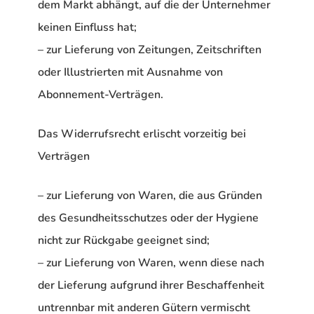
dem Markt abhängt, auf die der Unternehmer
keinen Einfluss hat;
– zur Lieferung von Zeitungen, Zeitschriften
oder Illustrierten mit Ausnahme von
Abonnement-Verträgen.
Das Widerrufsrecht erlischt vorzeitig bei
Verträgen
– zur Lieferung von Waren, die aus Gründen
des Gesundheitsschutzes oder der Hygiene
nicht zur Rückgabe geeignet sind;
– zur Lieferung von Waren, wenn diese nach
der Lieferung aufgrund ihrer Beschaffenheit
untrennbar mit anderen Gütern vermischt