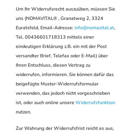
Um Ihr Widerrufsrecht auszuüben, müssen Sie
uns (NOMAVITAL® , Granatweg 2, 3324
Euratsfeld, Email-Adresse:
info@nomavital.at
,
Tel. 00436601718313 mittels einer
eindeutigen Erklärung z.B. ein mit der Post
versandter Brief, Telefax oder E-Mail) über
Ihren Entschluss, diesen Vertrag zu
widerrufen, informieren. Sie können dafür das
beigefügte Muster-Widerrufsformular
verwenden, das jedoch nicht vorgeschrieben
ist, oder auch online unsere
Widerrufsfunktion
nutzen.
Zur Wahrung der Widerrufsfrist reicht es aus,