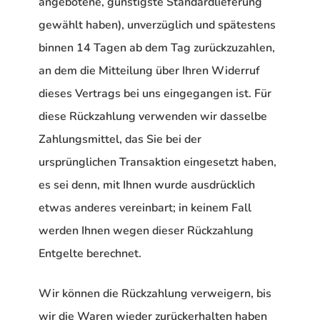
angebotene, günstigste Standardlieferung
gewählt haben), unverzüglich und spätestens
binnen 14 Tagen ab dem Tag zurückzuzahlen,
an dem die Mitteilung über Ihren Widerruf
dieses Vertrags bei uns eingegangen ist. Für
diese Rückzahlung verwenden wir dasselbe
Zahlungsmittel, das Sie bei der
ursprünglichen Transaktion eingesetzt haben,
es sei denn, mit Ihnen wurde ausdrücklich
etwas anderes vereinbart; in keinem Fall
werden Ihnen wegen dieser Rückzahlung
Entgelte berechnet.
Wir können die Rückzahlung verweigern, bis
wir die Waren wieder zurückerhalten haben