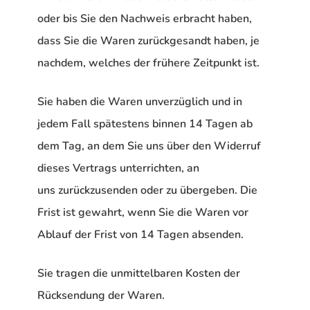
oder bis Sie den Nachweis erbracht haben,
dass Sie die Waren zurückgesandt haben, je
nachdem, welches der frühere Zeitpunkt ist.
Sie haben die Waren unverzüglich und in
jedem Fall spätestens binnen 14 Tagen ab
dem Tag, an dem Sie uns über den Widerruf
dieses Vertrags unterrichten, an
uns zurückzusenden oder zu übergeben. Die
Frist ist gewahrt, wenn Sie die Waren vor
Ablauf der Frist von 14 Tagen absenden.
Sie tragen die unmittelbaren Kosten der
Rücksendung der Waren.