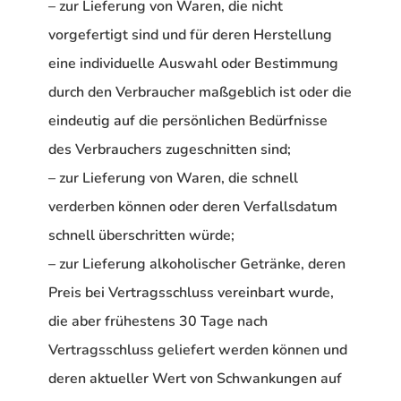
– zur Lieferung von Waren, die nicht
vorgefertigt sind und für deren Herstellung
eine individuelle Auswahl oder Bestimmung
durch den Verbraucher maßgeblich ist oder die
eindeutig auf die persönlichen Bedürfnisse
des Verbrauchers zugeschnitten sind;
– zur Lieferung von Waren, die schnell
verderben können oder deren Verfallsdatum
schnell überschritten würde;
– zur Lieferung alkoholischer Getränke, deren
Preis bei Vertragsschluss vereinbart wurde,
die aber frühestens 30 Tage nach
Vertragsschluss geliefert werden können und
deren aktueller Wert von Schwankungen auf