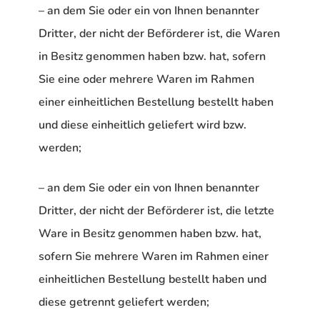
– an dem Sie oder ein von Ihnen benannter
Dritter, der nicht der Beförderer ist, die Waren
in Besitz genommen haben bzw. hat, sofern
Sie eine oder mehrere Waren im Rahmen
einer einheitlichen Bestellung bestellt haben
und diese einheitlich geliefert wird bzw.
werden;
– an dem Sie oder ein von Ihnen benannter
Dritter, der nicht der Beförderer ist, die letzte
Ware in Besitz genommen haben bzw. hat,
sofern Sie mehrere Waren im Rahmen einer
einheitlichen Bestellung bestellt haben und
diese getrennt geliefert werden;