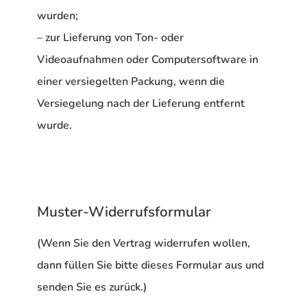
wurden;
– zur Lieferung von Ton- oder
Videoaufnahmen oder Computersoftware in
einer versiegelten Packung, wenn die
Versiegelung nach der Lieferung entfernt
wurde.
Muster-Widerrufsformular
(Wenn Sie den Vertrag widerrufen wollen,
dann füllen Sie bitte dieses Formular aus und
senden Sie es zurück.)