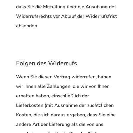
dass Sie die Mitteilung über die Ausübung des
Widerrufsrechts vor Ablauf der Widerrufsfrist
absenden.
Folgen des Widerrufs
Wenn Sie diesen Vertrag widerrufen, haben
wir Ihnen alle Zahlungen, die wir von Ihnen
erhalten haben, einschließlich der
Lieferkosten (mit Ausnahme der zusätzlichen
Kosten, die sich daraus ergeben, dass Sie eine
andere Art der Lieferung als die von uns