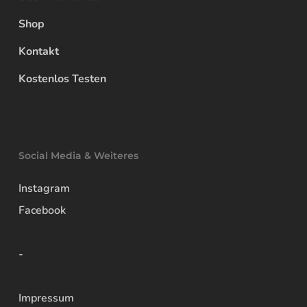
Shop
Kontakt
Kostenlos Testen
Social Media & Weiteres
Instagram
Facebook
-
Impressum