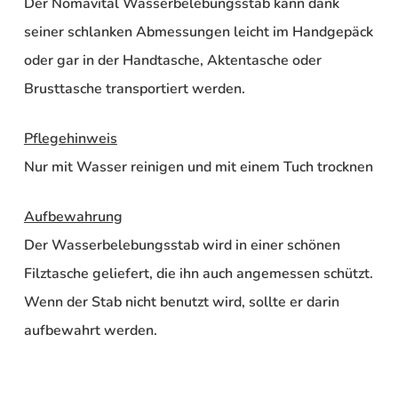
Der Nomavital Wasserbelebungsstab kann dank
seiner schlanken Abmessungen leicht im Handgepäck
oder gar in der Handtasche, Aktentasche oder
Brusttasche transportiert werden.
Pflegehinweis
Nur mit Wasser reinigen und mit einem Tuch trocknen
Aufbewahrung
Der Wasserbelebungsstab wird in einer schönen
Filztasche geliefert, die ihn auch angemessen schützt.
Wenn der Stab nicht benutzt wird, sollte er darin
aufbewahrt werden.