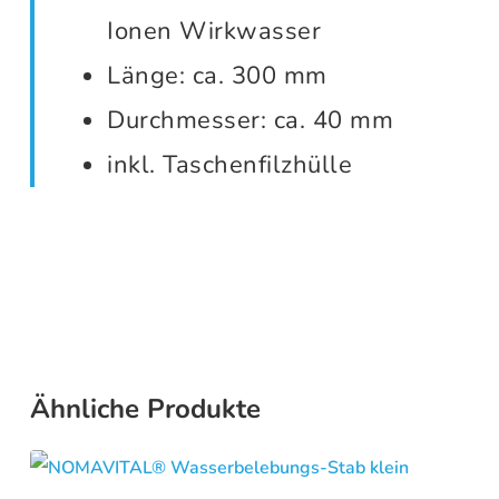
Ionen Wirkwasser
Länge: ca. 300 mm
Durchmesser: ca. 40 mm
inkl. Taschenfilzhülle
Ähnliche Produkte