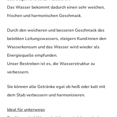
Das Wasser bekommt dadurch einen sehr weichen,
frischen und harmonischen Geschmack.
Durch den weicheren und besseren Geschmack des
belebten Leitungswassers, steigern Kund:innen den
Wasserkonsum und das Wasser wird wieder als
Energiequelle empfunden.
Unser Bestreben ist es, die Wasserstruktur zu
verbessern.
Sie können alle Getränke egal ob heiß oder kalt mit
dem Stab verbessern und harmonisieren.
Ideal für unterwegs