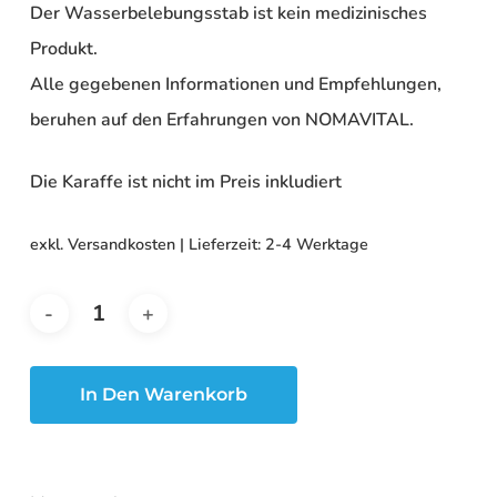
Der Wasserbelebungsstab ist kein medizinisches
Produkt.
Alle gegebenen Informationen und Empfehlungen,
beruhen auf den Erfahrungen von NOMAVITAL.
Die Karaffe ist nicht im Preis inkludiert
exkl. Versandkosten | Lieferzeit:
2-4 Werktage
In Den Warenkorb