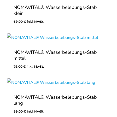
NOMAVITAL® Wasserbelebungs-Stab
klein
69,00
€
inkl. MwSt.
69,00
€
Inkl. MwSt.
NOMAVITAL® Wasserbelebungs-Stab
mittel
79,00
€
inkl. MwSt.
79,00
€
Inkl. MwSt.
NOMAVITAL® Wasserbelebungs-Stab
lang
99,00
€
inkl. MwSt.
99,00
€
Inkl. MwSt.