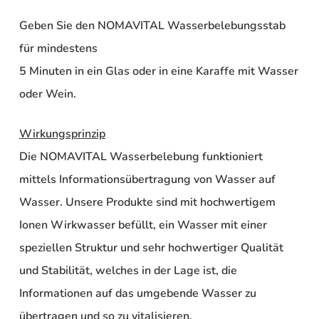
Geben Sie den NOMAVITAL Wasserbelebungsstab
für mindestens
5 Minuten in ein Glas oder in eine Karaffe mit Wasser
oder Wein.
Wirkungsprinzip
Die NOMAVITAL Wasserbelebung funktioniert
mittels Informationsübertragung von
Wasser
auf
Wasser
. Unsere Produkte sind mit hochwertigem
Ionen Wirkwasser befüllt, ein Wasser mit einer
speziellen Struktur und sehr hochwertiger Qualität
und Stabilität, welches in der Lage ist, die
Informationen auf das umgebende Wasser zu
übertragen und so zu vitalisieren.