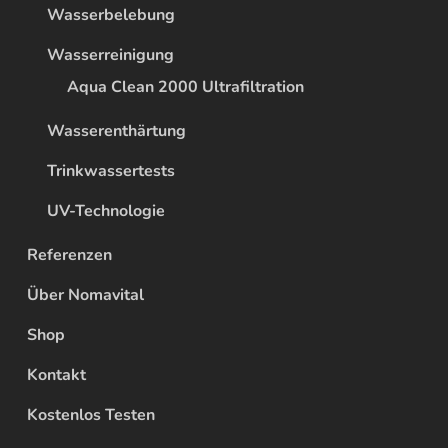
Wasserbelebung
Wasserreinigung
Aqua Clean 2000 Ultrafiltration
Wasserenthärtung
Trinkwassertests
UV-Technologie
Referenzen
Über Nomavital
Shop
Kontakt
Kostenlos Testen