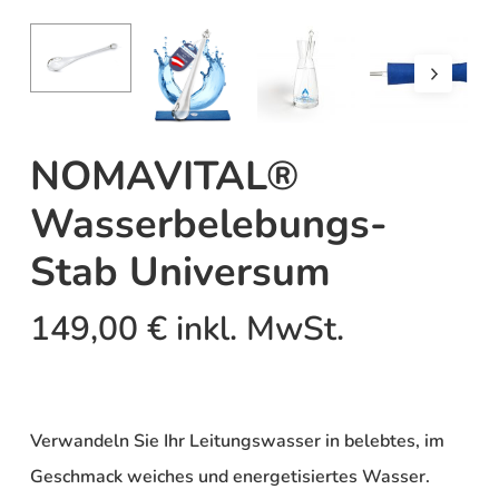
NOMAVITAL®
Wasserbelebungs-
Stab Universum
149,00
€
inkl. MwSt.
Verwandeln Sie Ihr Leitungswasser in belebtes, im
Geschmack weiches und energetisiertes Wasser.