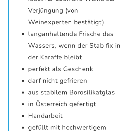
Verjüngung (von
Weinexperten bestätigt)
langanhaltende Frische des
Wassers, wenn der Stab fix in
der Karaffe bleibt
perfekt als Geschenk
darf nicht gefrieren
aus stabilem Borosilikatglas
in Österreich gefertigt
Handarbeit
gefüllt mit hochwertigem