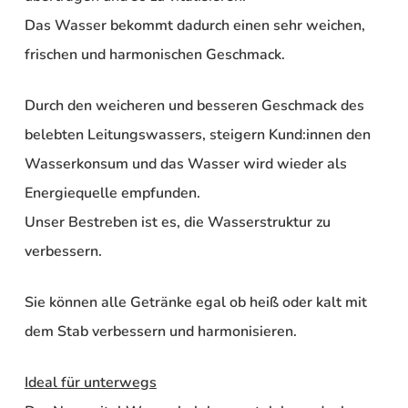
Das Wasser bekommt dadurch einen sehr weichen,
frischen und harmonischen Geschmack.
Durch den weicheren und besseren Geschmack des
belebten Leitungswassers, steigern Kund:innen den
Wasserkonsum und das Wasser wird wieder als
Energiequelle empfunden.
Unser Bestreben ist es, die Wasserstruktur zu
verbessern.
Sie können alle Getränke egal ob heiß oder kalt mit
dem Stab verbessern und harmonisieren.
Ideal für unterwegs