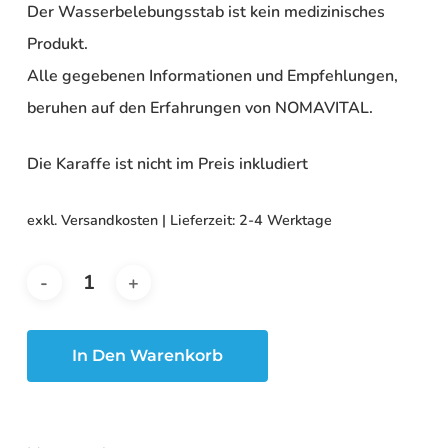
Der Wasserbelebungsstab ist kein medizinisches
Produkt.
Alle gegebenen Informationen und Empfehlungen,
beruhen auf den Erfahrungen von NOMAVITAL.
Die Karaffe ist nicht im Preis inkludiert
exkl. Versandkosten | Lieferzeit:
2-4 Werktage
In Den Warenkorb