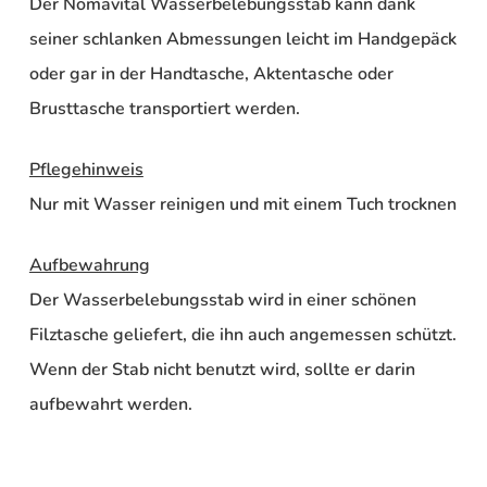
Der Nomavital Wasserbelebungsstab kann dank
seiner schlanken Abmessungen leicht im Handgepäck
oder gar in der Handtasche, Aktentasche oder
Brusttasche transportiert werden.
Pflegehinweis
Nur mit Wasser reinigen und mit einem Tuch trocknen
Aufbewahrung
Der Wasserbelebungsstab wird in einer schönen
Filztasche geliefert, die ihn auch angemessen schützt.
Wenn der Stab nicht benutzt wird, sollte er darin
aufbewahrt werden.