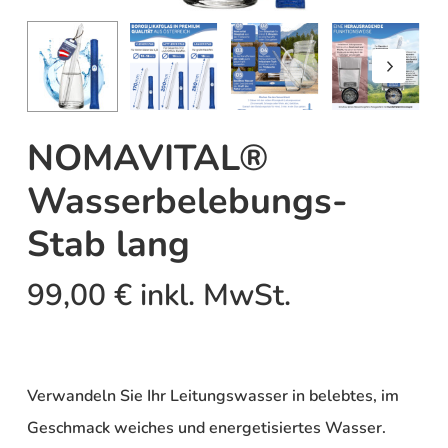
NOMAVITAL®
Wasserbelebungs-
Stab lang
99,00
€
inkl. MwSt.
Verwandeln Sie Ihr Leitungswasser in belebtes, im
Geschmack weiches und energetisiertes Wasser.