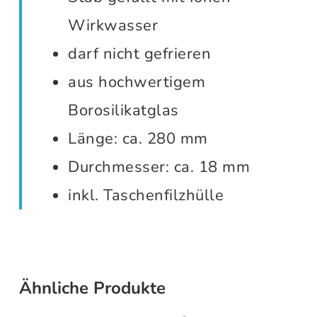
Wirkwasser
darf nicht gefrieren
aus hochwertigem
Borosilikatglas
Länge: ca. 280 mm
Durchmesser: ca. 18 mm
inkl. Taschenfilzhülle
Ähnliche Produkte