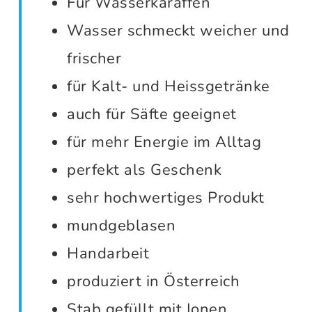
Für Wasserkaraffen
Wasser schmeckt weicher und
frischer
für Kalt- und Heissgetränke
auch für Säfte geeignet
für mehr Energie im Alltag
perfekt als Geschenk
sehr hochwertiges Produkt
mundgeblasen
Handarbeit
produziert in Österreich
Stab gefüllt mit Ionen