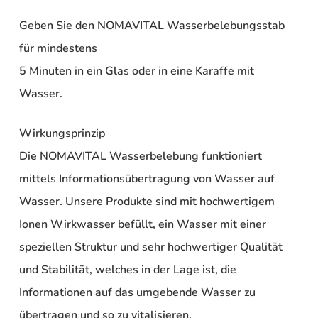
Geben Sie den NOMAVITAL Wasserbelebungsstab
für mindestens
5 Minuten in ein Glas oder in eine Karaffe mit
Wasser.
Wirkungsprinzip
Die NOMAVITAL Wasserbelebung funktioniert
mittels Informationsübertragung von
Wasser
auf
Wasser
. Unsere Produkte sind mit hochwertigem
Ionen Wirkwasser befüllt, ein Wasser mit einer
speziellen Struktur und sehr hochwertiger Qualität
und Stabilität, welches in der Lage ist, die
Informationen auf das umgebende Wasser zu
übertragen und so zu vitalisieren.