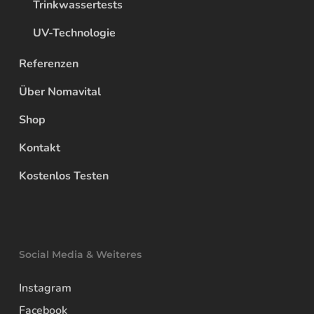
Trinkwassertests
UV-Technologie
Referenzen
Über Nomavital
Shop
Kontakt
Kostenlos Testen
Social Media & Weiteres
Instagram
Facebook