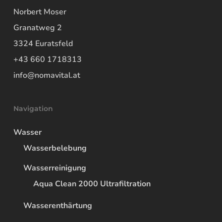
Norbert Moser
Granatweg 2
3324 Euratsfeld
+43 660 1718313
info@nomavital.at
Navigation
Wasser
Wasserbelebung
Wasserreinigung
Aqua Clean 2000 Ultrafiltration
Wasserenthärtung