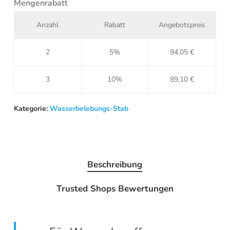
Mengenrabatt
Anzahl
Rabatt
Angebotspreis
2
5%
94,05
€
3
10%
89,10
€
Kategorie:
Wasserbelebungs-Stab
Beschreibung
Trusted Shops Bewertungen