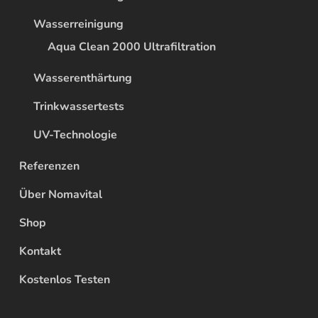
Wasserreinigung
Aqua Clean 2000 Ultrafiltration
Wasserenthärtung
Trinkwassertests
UV-Technologie
Referenzen
Über Nomavital
Shop
Kontakt
Kostenlos Testen