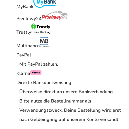
MyBank
Przelewy24
Trustly
Multibanco
PayPal
Mit PayPal zahlen.
Klarna
Direkte Banküberweisung
Überweise direkt an unsere Bankverbindung.
Bitte nutze die Bestellnummer als
Verwendungszweck. Deine Bestellung wird erst
nach Geldeingang auf unserem Konto versandt.